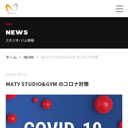
NEWS
スタジオ・ジム情報
ホーム
NEWS
MATY STUDIO&GYM のコロナ対策
2020.07.14
MATY STUDIO&GYM のコロナ対策