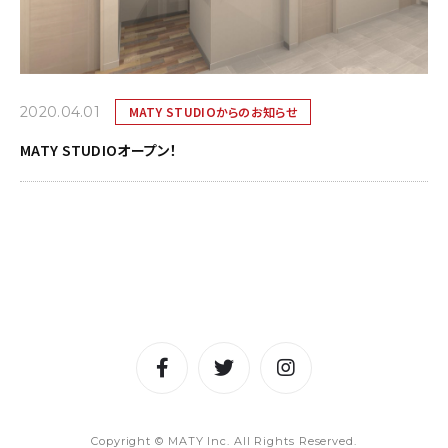
2020.04.01
MATY STUDIOからのお知らせ
MATY STUDIOオープン！
Copyright © MATY Inc. All Rights Reserved.