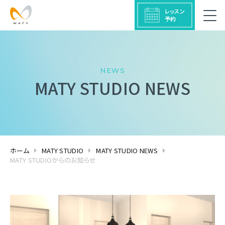
レッスン
予約
NEWS
MATY STUDIO NEWS
ホーム
MATY STUDIO
MATY STUDIO NEWS
MATY STUDIOからのお知らせ