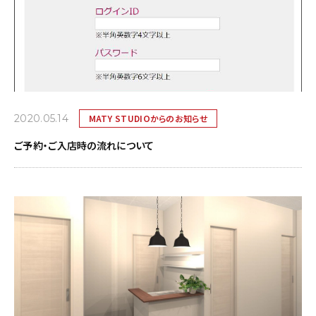
2020.05.14
MATY STUDIOからのお知らせ
ご予約・ご入店時の流れについて