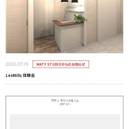
2020.07.19
MATY STUDIOからのお知らせ
LesMills 体験会